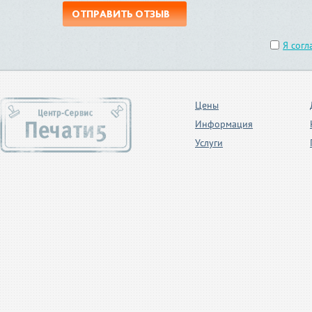
ОТПРАВИТЬ ОТЗЫВ
Я согл
Цены
Информация
Услуги