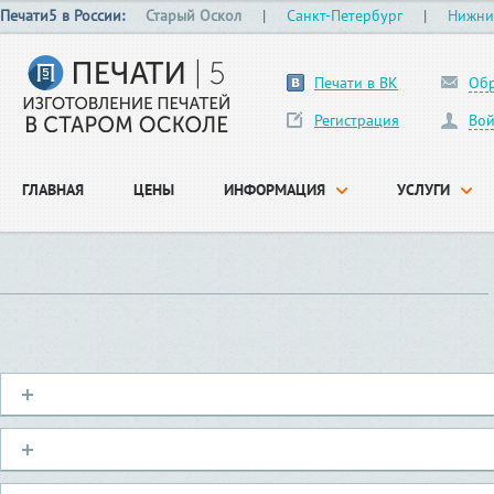
Печати5 в России:
Старый Оскол
|
Санкт-Петербург
|
Нижни
Печати в ВК
Обр
Регистрация
Вой
ГЛАВНАЯ
ЦЕНЫ
ИНФОРМАЦИЯ
УСЛУГИ