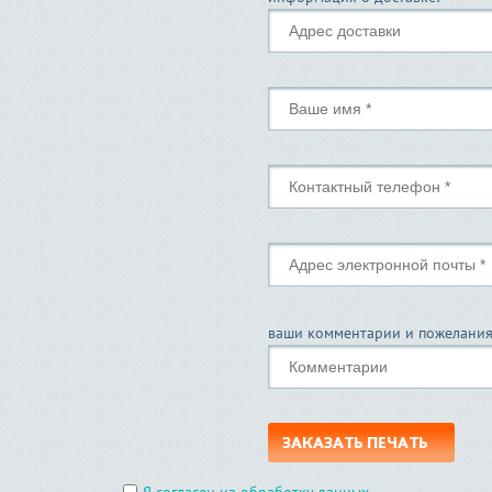
ваши комментарии и пожелания
ЗАКАЗАТЬ ПЕЧАТЬ