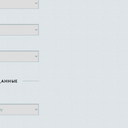
ДАННЫЕ